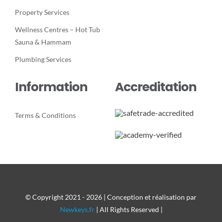
Property Services
Wellness Centres – Hot Tub
Sauna & Hammam
Plumbing Services
Information
Accreditation
Terms & Conditions
© Copyright 2021 - 2026 | Conception et réalisation par
Newkeys.fr
| All Rights Reserved |