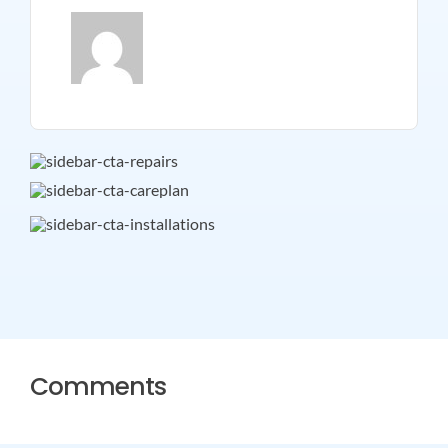
Comments