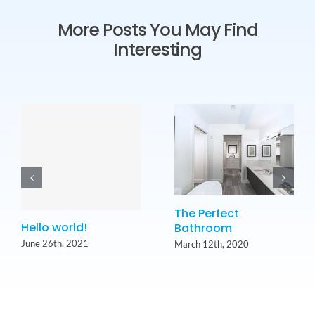
More Posts You May Find
Interesting
The Perfect
Hello world!
Bathroom
June 26th, 2021
March 12th, 2020