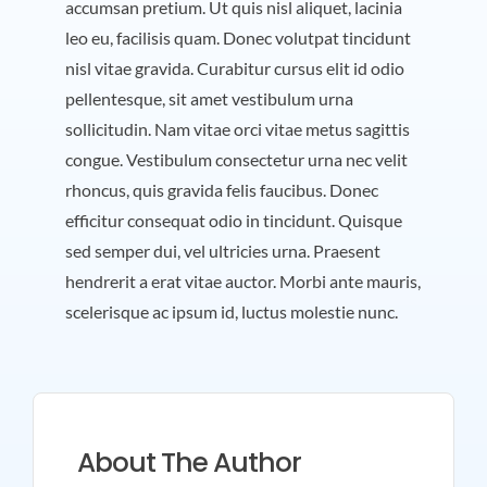
accumsan pretium. Ut quis nisl aliquet, lacinia
leo eu, facilisis quam. Donec volutpat tincidunt
nisl vitae gravida. Curabitur cursus elit id odio
pellentesque, sit amet vestibulum urna
sollicitudin. Nam vitae orci vitae metus sagittis
congue. Vestibulum consectetur urna nec velit
rhoncus, quis gravida felis faucibus. Donec
efficitur consequat odio in tincidunt. Quisque
sed semper dui, vel ultricies urna. Praesent
hendrerit a erat vitae auctor. Morbi ante mauris,
scelerisque ac ipsum id, luctus molestie nunc.
About The Author