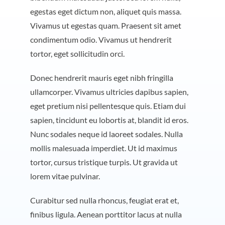
egestas eget dictum non, aliquet quis massa.
Vivamus ut egestas quam. Praesent sit amet
condimentum odio. Vivamus ut hendrerit
tortor, eget sollicitudin orci.
Donec hendrerit mauris eget nibh fringilla
ullamcorper. Vivamus ultricies dapibus sapien,
eget pretium nisi pellentesque quis. Etiam dui
sapien, tincidunt eu lobortis at, blandit id eros.
Nunc sodales neque id laoreet sodales. Nulla
mollis malesuada imperdiet. Ut id maximus
tortor, cursus tristique turpis. Ut gravida ut
lorem vitae pulvinar.
Curabitur sed nulla rhoncus, feugiat erat et,
finibus ligula. Aenean porttitor lacus at nulla